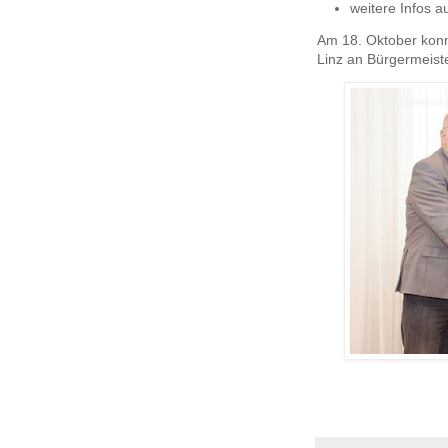
weitere Infos a
Am 18. Oktober konn
Linz an Bürgermeist