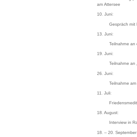
am Attersee
10. Juni:
Gespräch mit 
13. Juni:
Teilnahme an 
19. Juni:
Teilnahme an 
26. Juni:
Teilnahme am 
11. Juli:
Friedensmedit
18. August:
Interview in 
18. – 20. September