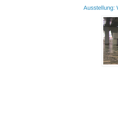
Ausstellung: 