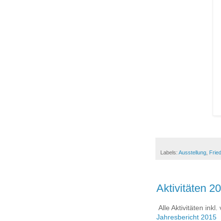
Labels:
Ausstellung
,
Frie
Aktivitäten 2
Alle Aktivitäten inkl
Jahresbericht 2015