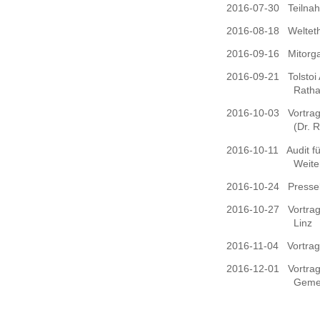
2016-07-30
Teilna
2016-08-18
Weltet
2016-09-16
Mitorg
2016-09-21
Tolstoi
Rath
2016-10-03
Vortrag
(Dr. 
2016-10-11
Audit f
Weite
2016-10-24
Presse
2016-10-27
Vortra
Linz
2016-11-04
Vortra
2016-12-01
Vortrag
Gemei