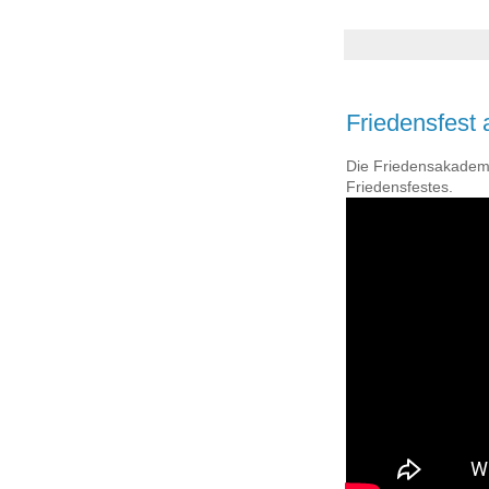
Friedensfest
Die Friedensakademie
Friedensfestes.