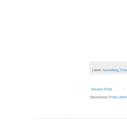
Labels:
Ausstellung
,
Frie
Neuere Posts
Abonnieren
Posts (Atom